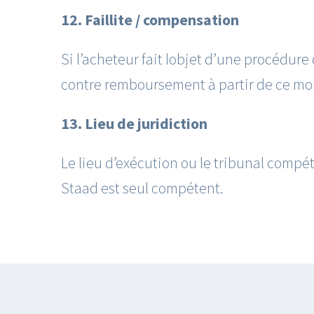
12. Faillite / compensation
Si l’acheteur fait lobjet d’une procédur
contre remboursement à partir de ce mom
13. Lieu de juridiction
Le lieu d’exécution ou le tribunal compe
Staad est seul compétent.