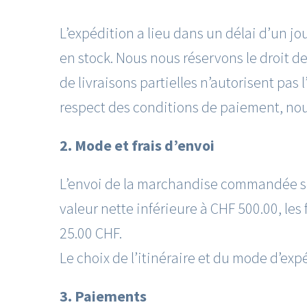
L’expédition a lieu dans un délai d’un 
en stock. Nous nous réservons le droit de
de livraisons partielles n’autorisent pas l
respect des conditions de paiement, nous
2. Mode et frais d’envoi
L’envoi de la marchandise commandée se f
valeur nette inférieure à CHF 500.00, les 
25.00 CHF.
Le choix de l’itinéraire et du mode d’exp
3. Paiements