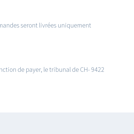
ommandes seront livrées uniquement
onction de payer, le tribunal de CH- 9422