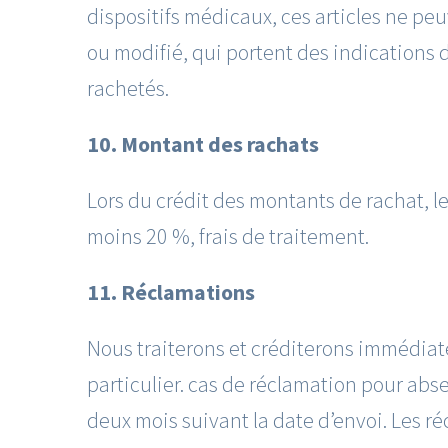
dispositifs médicaux, ces articles ne pe
ou modifié, qui portent des indications d
rachetés.
10. Montant des rachats
Lors du crédit des montants de rachat, les
moins 20 %, frais de traitement.
11. Réclamations
Nous traiterons et créditerons immédia
particulier. cas de réclamation pour abse
deux mois suivant la date d’envoi. Les r