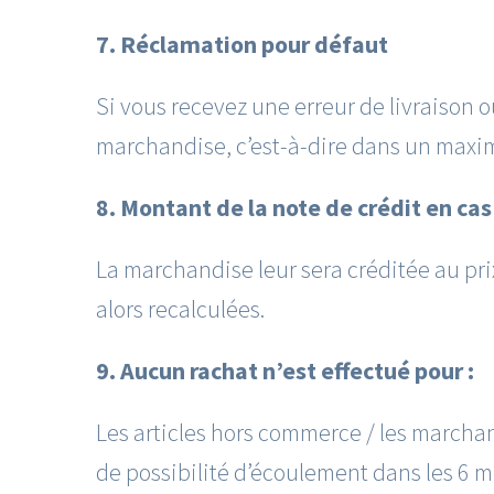
7. Réclamation pour défaut
Si vous recevez une erreur de livraison
marchandise, c’est-à-dire dans un maximu
8. Montant de la note de crédit en ca
La marchandise leur sera créditée au prix
alors recalculées.
9. Aucun rachat n’est effectué pour :
Les articles hors commerce / les marchand
de possibilité d’écoulement dans les 6 mo