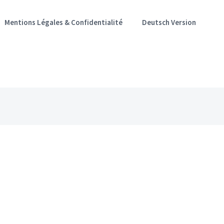
Mentions Légales & Confidentialité
Deutsch Version