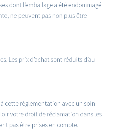
ises dont l’emballage a été endommagé
ente, ne peuvent pas non plus être
es. Les prix d’achat sont réduits d’au
̀ cette réglementation avec un soin
loir votre droit de réclamation dans les
nt pas être prises en compte.