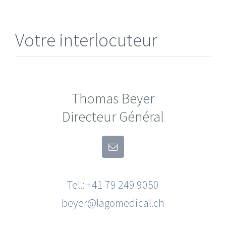
Votre interlocuteur
Thomas Beyer
Directeur Général
Tel.: +41 79 249 9050
beyer@lagomedical.ch