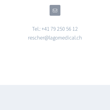
Tel.: +41 79 250 56 12
rescher@lagomedical.ch