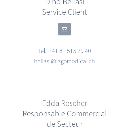
Dino Bellasi
Service Client
Tel.: +41 81 515 29 40
bellasi@lagomedical.ch
Edda Rescher
Responsable Commercial
de Secteur