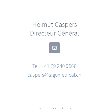
Helmut Caspers
Directeur Général
Tel.: +41 79 240 9568
caspers@lagomedical.ch