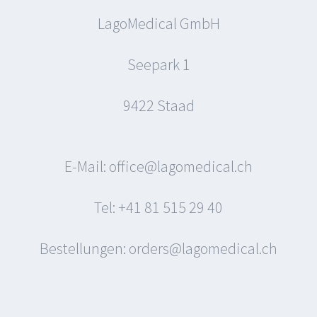
LagoMedical GmbH
Seepark 1
9422 Staad
E-Mail: office@lagomedical.ch
Tel: +41 81 515 29 40
Bestellungen: orders@lagomedical.ch