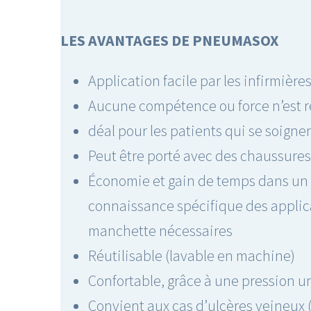
LES AVANTAGES DE PNEUMASOX
Application facile par les infirmière
Aucune compétence ou force n’est r
déal pour les patients qui se soign
Peut être porté avec des chaussures
Économie et gain de temps dans un 
connaissance spécifique des appl
manchette nécessaires
Réutilisable (lavable en machine)
Confortable, grâce à une pression u
Convient aux cas d’ulcères veineux (