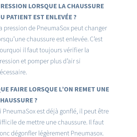
RESSION LORSQUE LA CHAUSSURE
U PATIENT EST ENLEVÉE ?
a pression de PneumaSox peut changer
orsqu’une chaussure est enlevée. C’est
ourquoi il faut toujours vérifier la
ression et pomper plus d’air si
écessaire.
UE FAIRE LORSQUE L’ON REMET UNE
HAUSSURE ?
i PneumaSox est déjà gonflé, il peut être
ifficile de mettre une chaussure. Il faut
onc dégonfler légèrement Pneumasox.