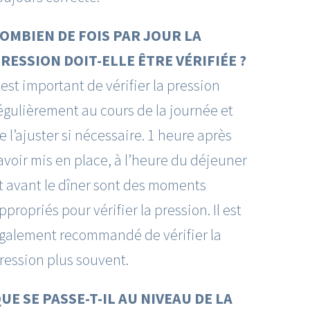
OMBIEN DE FOIS PAR JOUR LA
RESSION DOIT-ELLE ÊTRE VÉRIFIÉE ?
l est important de vérifier la pression
égulièrement au cours de la journée et
e l’ajuster si nécessaire. 1 heure après
’avoir mis en place, à l’heure du déjeuner
t avant le dîner sont des moments
ppropriés pour vérifier la pression. Il est
́galement recommandé de vérifier la
ression plus souvent.
UE SE PASSE-T-IL AU NIVEAU DE LA