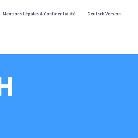
Mentions Légales & Confidentialité
Deutsch Version
H