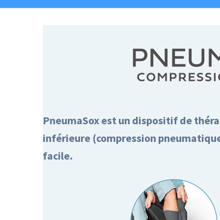
PneumaSox est un dispositif de thér
inférieure (compression pneumatique 
facile.