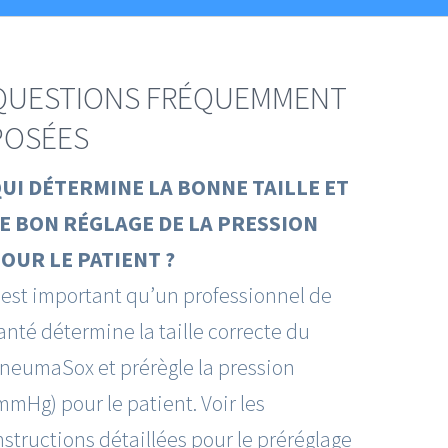
QUESTIONS FRÉQUEMMENT
POSÉES
UI DÉTERMINE LA BONNE TAILLE ET
E BON RÉGLAGE DE LA PRESSION
OUR LE PATIENT ?
l est important qu’un professionnel de
anté détermine la taille correcte du
neumaSox et prérègle la pression
mmHg) pour le patient. Voir les
nstructions détaillées pour le préréglage