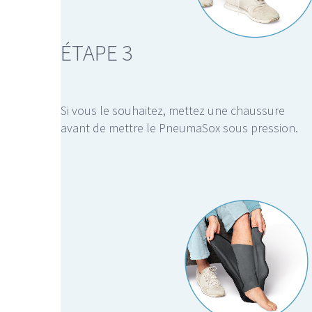
ÉTAPE 3
Si vous le souhaitez, mettez une chaussure
avant de mettre le PneumaSox sous pression.